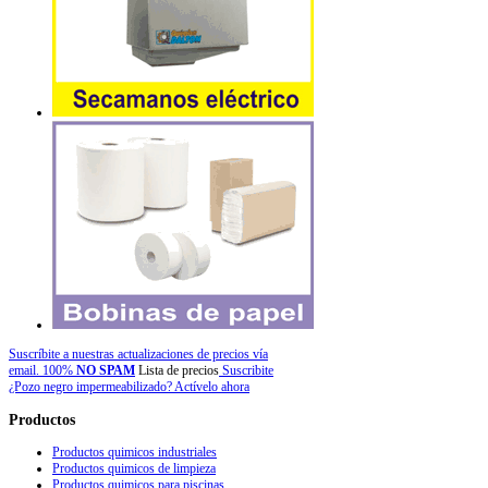
Suscríbite a nuestras actualizaciones de precios vía
email. 100%
NO SPAM
Lista de precios
Suscribite
¿Pozo negro impermeabilizado? Actívelo ahora
Productos
Productos quimicos industriales
Productos quimicos de limpieza
Productos quimicos para piscinas