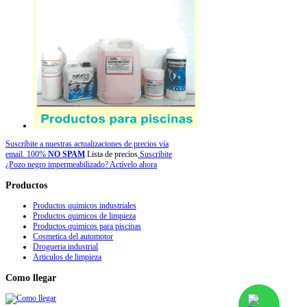
Suscríbite a nuestras actualizaciones de precios vía
email. 100%
NO SPAM
Lista de precios
Suscribite
¿Pozo negro impermeabilizado? Actívelo ahora
Productos
Productos quimicos industriales
Productos quimicos de limpieza
Productos quimicos para piscinas
Cosmetica del automotor
Drogueria industrial
Articulos de limpieza
Como
llegar