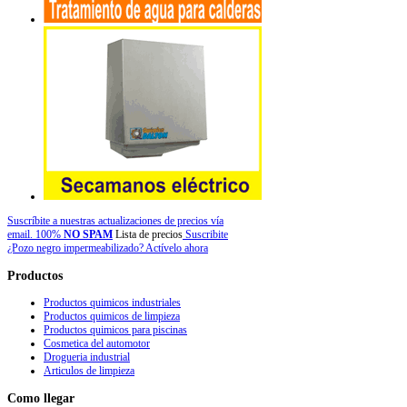
Suscríbite a nuestras actualizaciones de precios vía
email. 100%
NO SPAM
Lista de precios
Suscribite
¿Pozo negro impermeabilizado? Actívelo ahora
Productos
Productos quimicos industriales
Productos quimicos de limpieza
Productos quimicos para piscinas
Cosmetica del automotor
Drogueria industrial
Articulos de limpieza
Como
llegar