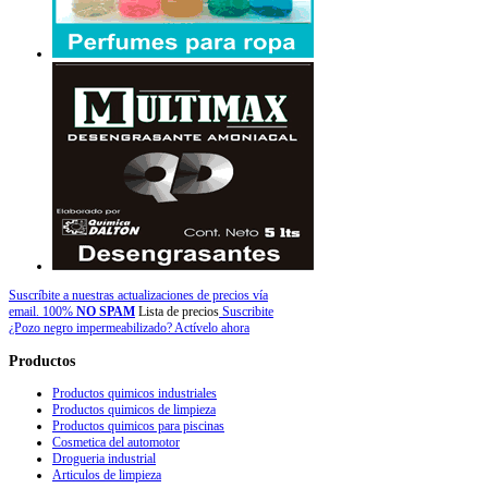
Suscríbite a nuestras actualizaciones de precios vía
email. 100%
NO SPAM
Lista de precios
Suscribite
¿Pozo negro impermeabilizado? Actívelo ahora
Productos
Productos quimicos industriales
Productos quimicos de limpieza
Productos quimicos para piscinas
Cosmetica del automotor
Drogueria industrial
Articulos de limpieza