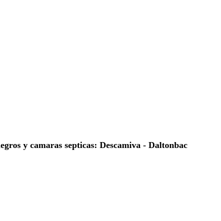
negros y camaras septicas: Descamiva - Daltonbac