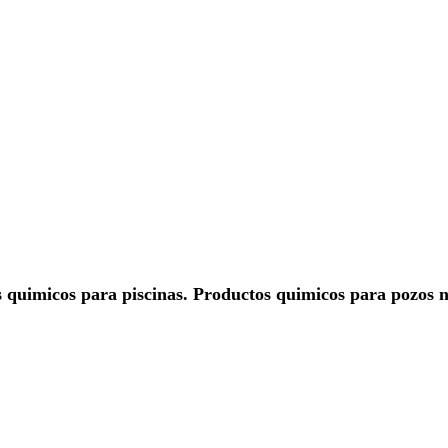
s quimicos para piscinas. Productos quimicos para pozos 