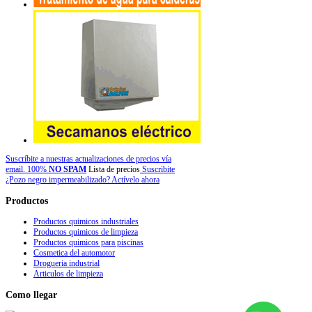
Suscríbite a nuestras actualizaciones de precios vía
email. 100%
NO SPAM
Lista de precios
Suscribite
¿Pozo negro impermeabilizado? Actívelo ahora
Productos
Productos quimicos industriales
Productos quimicos de limpieza
Productos quimicos para piscinas
Cosmetica del automotor
Drogueria industrial
Articulos de limpieza
Como
llegar