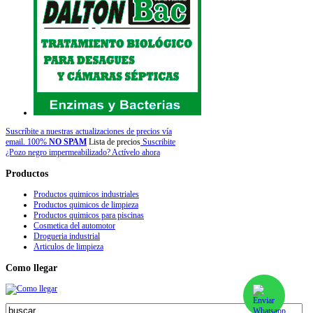
Suscríbite a nuestras actualizaciones de precios vía
email. 100%
NO SPAM
Lista de precios
Suscribite
¿Pozo negro impermeabilizado? Actívelo ahora
Productos
Productos quimicos industriales
Productos quimicos de limpieza
Productos quimicos para piscinas
Cosmetica del automotor
Drogueria industrial
Articulos de limpieza
Como
llegar